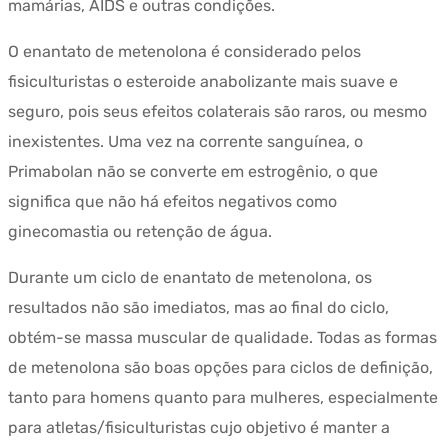
mamárias, AIDS e outras condições.
O enantato de metenolona é considerado pelos
fisiculturistas o esteroide anabolizante mais suave e
seguro, pois seus efeitos colaterais são raros, ou mesmo
inexistentes. Uma vez na corrente sanguínea, o
Primabolan não se converte em estrogênio, o que
significa que não há efeitos negativos como
ginecomastia ou retenção de água.
Durante um ciclo de enantato de metenolona, os
resultados não são imediatos, mas ao final do ciclo,
obtém-se massa muscular de qualidade. Todas as formas
de metenolona são boas opções para ciclos de definição,
tanto para homens quanto para mulheres, especialmente
para atletas/fisiculturistas cujo objetivo é manter a