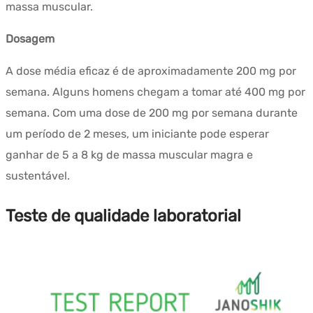
massa muscular.
Dosagem
A dose média eficaz é de aproximadamente 200 mg por
semana. Alguns homens chegam a tomar até 400 mg por
semana. Com uma dose de 200 mg por semana durante
um período de 2 meses, um iniciante pode esperar
ganhar de 5 a 8 kg de massa muscular magra e
sustentável.
Teste de qualidade laboratorial