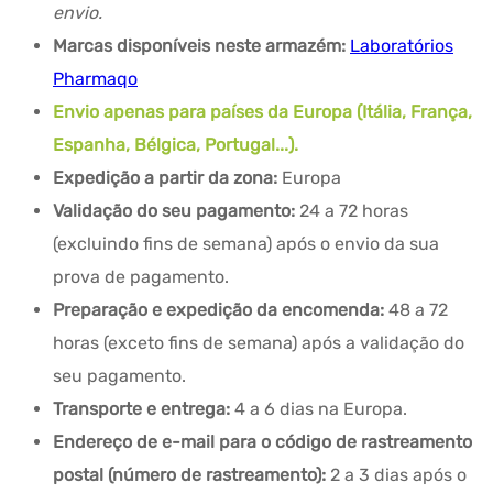
envio.
Marcas disponíveis neste armazém:
Laboratórios
Pharmaqo
Envio apenas para países da Europa (Itália, França,
Espanha, Bélgica, Portugal...).
Expedição a partir da zona:
Europa
Validação do seu pagamento:
24 a 72 horas
(excluindo fins de semana) após o envio da sua
prova de pagamento.
Preparação e expedição da encomenda:
48 a 72
horas (exceto fins de semana) após a validação do
seu pagamento.
Transporte e entrega:
4 a 6 dias na Europa.
Endereço de e-mail para o código de rastreamento
postal (número de rastreamento):
2 a 3 dias após o