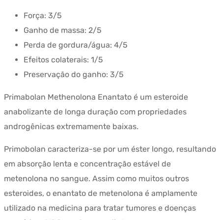
Força:
3/5
Ganho de massa:
2/5
Perda de gordura/água:
4/5
Efeitos colaterais:
1/5
Preservação do ganho:
3/5
Primabolan Methenolona Enantato é um esteroide
anabolizante de longa duração com propriedades
androgênicas extremamente baixas.
Primobolan caracteriza-se por um éster longo, resultando
em absorção lenta e concentração estável de
metenolona no sangue. Assim como muitos outros
esteroides, o enantato de metenolona é amplamente
utilizado na medicina para tratar tumores e doenças