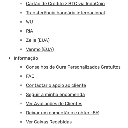
Cartão de Crédito > BTC via IndaCoin
Transferência bancária internacional
WU
RIA
Zelle (EUA)
Venmo (EUA)
Informação
Conselhos de Cura Personalizados Gratuitos
FAQ
Contactar o apoio ao cliente
Seguir a minha encomenda
Ver Avaliações de Clientes
Deixar um comentário e obter -5%
Ver Caixas Recebidas