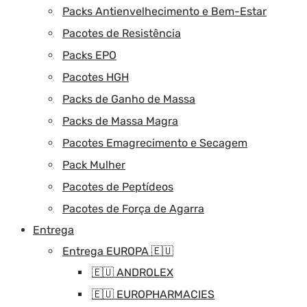
Packs Antienvelhecimento e Bem-Estar
Pacotes de Resistência
Packs EPO
Pacotes HGH
Packs de Ganho de Massa
Packs de Massa Magra
Pacotes Emagrecimento e Secagem
Pack Mulher
Pacotes de Peptídeos
Pacotes de Força de Agarra
Entrega
Entrega EUROPA 🇪🇺
🇪🇺 ANDROLEX
🇪🇺 EUROPHARMACIES