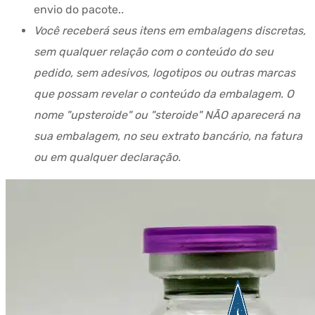
envio do pacote.
.
Você receberá seus itens em embalagens discretas,
sem qualquer relação com o conteúdo do seu
pedido, sem adesivos, logotipos ou outras marcas
que possam revelar o conteúdo da embalagem. O
nome "upsteroide" ou "steroide" NÃO aparecerá na
sua embalagem, no seu extrato bancário, na fatura
ou em qualquer declaração.