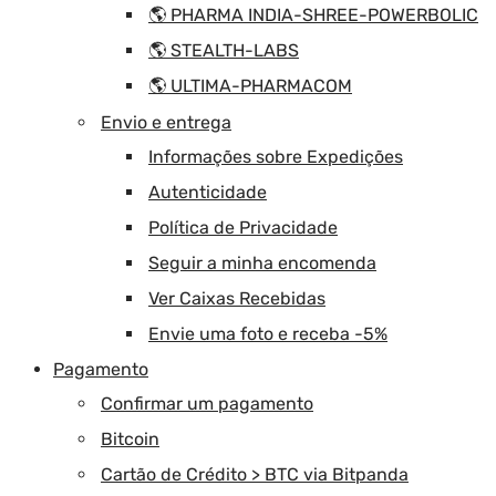
🌎 PHARMA INDIA-SHREE-POWERBOLIC
🌎 STEALTH-LABS
🌎 ULTIMA-PHARMACOM
Envio e entrega
Informações sobre Expedições
Autenticidade
Política de Privacidade
Seguir a minha encomenda
Ver Caixas Recebidas
Envie uma foto e receba -5%
Pagamento
Confirmar um pagamento
Bitcoin
Cartão de Crédito > BTC via Bitpanda