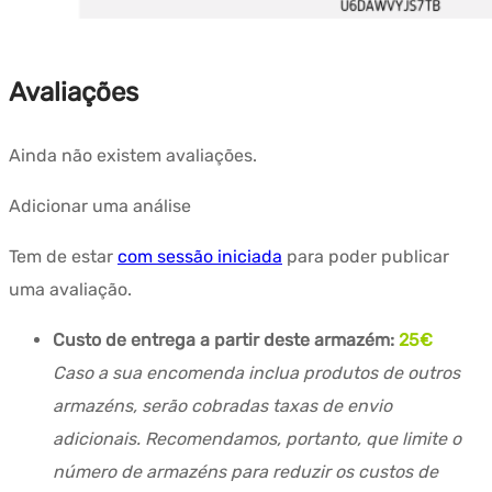
Avaliações
Ainda não existem avaliações.
Adicionar uma análise
Tem de estar
com sessão iniciada
para poder publicar
uma avaliação.
Custo de entrega a partir deste armazém:
25€
Caso a sua encomenda inclua produtos de outros
armazéns, serão cobradas taxas de envio
adicionais. Recomendamos, portanto, que limite o
número de armazéns para reduzir os custos de