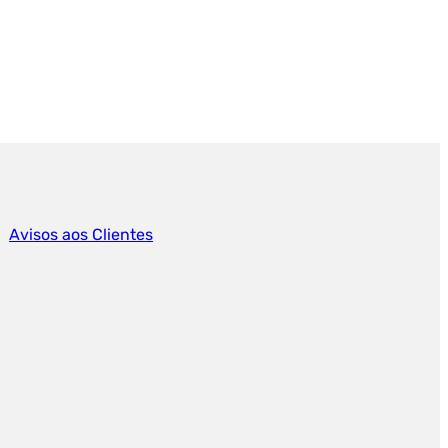
Avisos aos Clientes