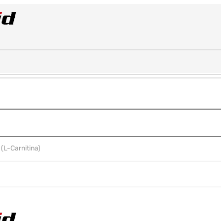
(L-Carnitina)