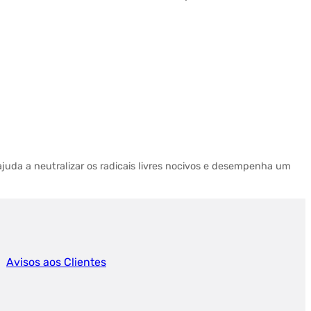
juda a neutralizar os radicais livres nocivos e desempenha um
Avisos aos Clientes