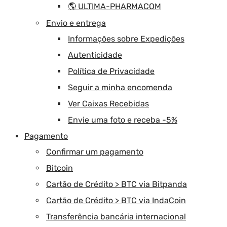
🌎 ULTIMA-PHARMACOM
Envio e entrega
Informações sobre Expedições
Autenticidade
Política de Privacidade
Seguir a minha encomenda
Ver Caixas Recebidas
Envie uma foto e receba -5%
Pagamento
Confirmar um pagamento
Bitcoin
Cartão de Crédito > BTC via Bitpanda
Cartão de Crédito > BTC via IndaCoin
Transferência bancária internacional