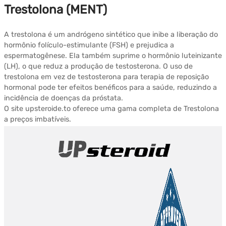
Trestolona (MENT)
A trestolona é um andrógeno sintético que inibe a liberação do
hormônio folículo-estimulante (FSH) e prejudica a
espermatogênese. Ela também suprime o hormônio luteinizante
(LH), o que reduz a produção de testosterona. O uso de
trestolona em vez de testosterona para terapia de reposição
hormonal pode ter efeitos benéficos para a saúde, reduzindo a
incidência de doenças da próstata.
O site upsteroide.to oferece uma gama completa de Trestolona
a preços imbatíveis.