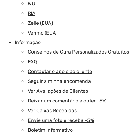
WU
RIA
Zelle (EUA)
Venmo (EUA)
Informação
Conselhos de Cura Personalizados Gratuitos
FAQ
Contactar o apoio ao cliente
Seguir a minha encomenda
Ver Avaliações de Clientes
Deixar um comentário e obter -5%
Ver Caixas Recebidas
Envie uma foto e receba -5%
Boletim informativo