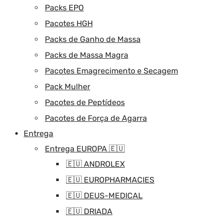
Packs EPO
Pacotes HGH
Packs de Ganho de Massa
Packs de Massa Magra
Pacotes Emagrecimento e Secagem
Pack Mulher
Pacotes de Peptídeos
Pacotes de Força de Agarra
Entrega
Entrega EUROPA 🇪🇺
🇪🇺 ANDROLEX
🇪🇺 EUROPHARMACIES
🇪🇺 DEUS-MEDICAL
🇪🇺 DRIADA