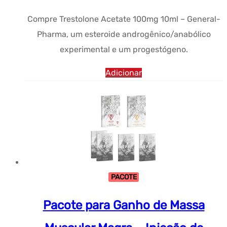
Compre Trestolone Acetate 100mg 10ml – General-
Pharma, um esteroide androgênico/anabólico
experimental e um progestógeno.
Adicionar
PACOTE
Pacote para Ganho de Massa