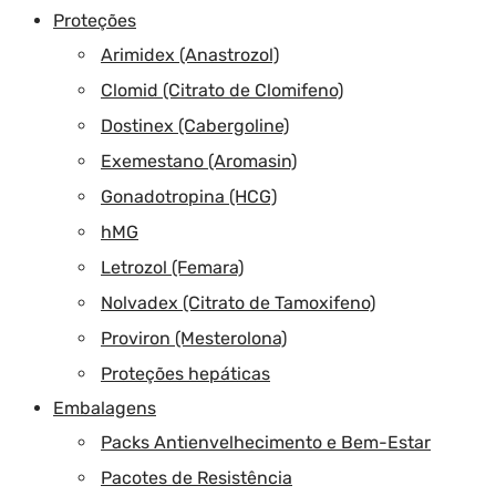
Proteções
Arimidex (Anastrozol)
Clomid (Citrato de Clomifeno)
Dostinex (Cabergoline)
Exemestano (Aromasin)
Gonadotropina (HCG)
hMG
Letrozol (Femara)
Nolvadex (Citrato de Tamoxifeno)
Proviron (Mesterolona)
Proteções hepáticas
Embalagens
Packs Antienvelhecimento e Bem-Estar
Pacotes de Resistência