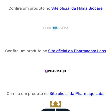
Confira um produto no
Site oficial da Hilma Biocare
Confira um produto no
Site oficial da Pharmacom Labs
Confira um produto no
Site oficial da Pharmaqo Labs