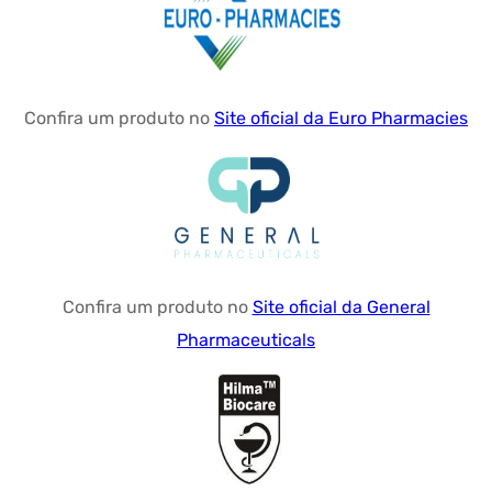
Confira um produto no
Site oficial da Euro Pharmacies
Confira um produto no
Site oficial da General
Pharmaceuticals