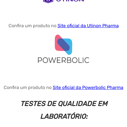
Confira um produto no
Site oficial da Utinon Pharma
Confira um produto no
Site oficial da Powerbolic Pharma
TESTES DE QUALIDADE EM
LABORATÓRIO: