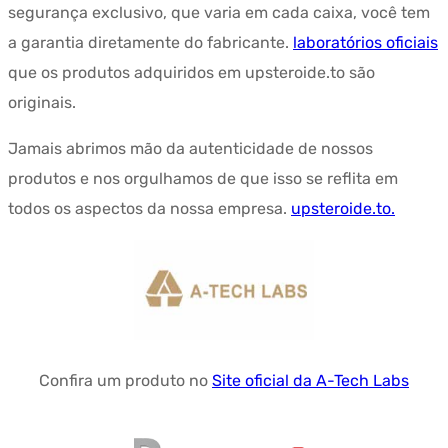
segurança exclusivo, que varia em cada caixa, você tem
a garantia diretamente do fabricante.
laboratórios oficiais
que os produtos adquiridos em upsteroide.to são
originais.
Jamais abrimos mão da autenticidade de nossos
produtos e nos orgulhamos de que isso se reflita em
todos os aspectos da nossa empresa.
upsteroide.to.
Confira um produto no
Site oficial da A-Tech Labs