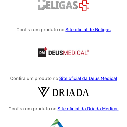
Confira um produto no
Site oficial de Beligas
Confira um produto no
Site oficial da Deus Medical
Confira um produto no
Site oficial da Driada Medical