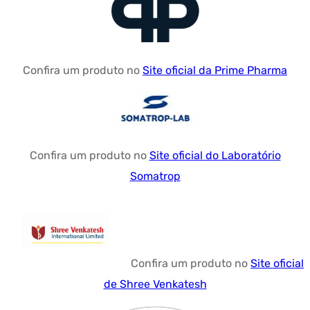
Confira um produto no
Site oficial da Prime Pharma
Confira um produto no
Site oficial do Laboratório
Somatrop
Confira um produto no
Site oficial
de Shree Venkatesh