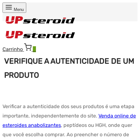
Menu
Carrinho
0
VERIFIQUE A AUTENTICIDADE DE UM
PRODUTO
Verificar a autenticidade dos seus produtos é uma etapa
importante, independentemente do site.
Venda online de
esteroides anabolizantes
, peptídeos ou HGH, onde quer
que você escolha comprar. Ao preencher o número de