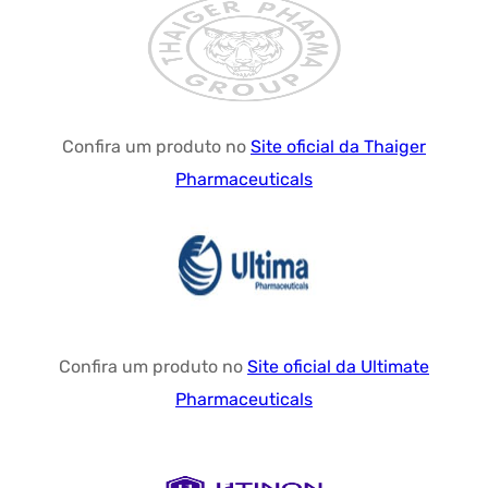
Confira um produto no
Site oficial da Thaiger
Pharmaceuticals
Confira um produto no
Site oficial da Ultimate
Pharmaceuticals