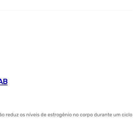
HAB
o reduz os níveis de estrogênio no corpo durante um ciclo