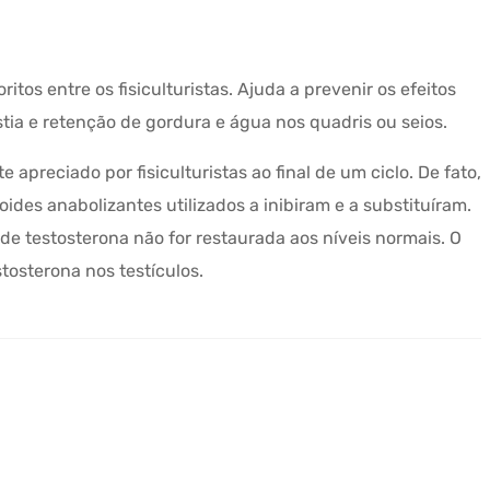
s entre os fisiculturistas. Ajuda a prevenir os efeitos
ia e retenção de gordura e água nos quadris ou seios.
preciado por fisiculturistas ao final de um ciclo. De fato,
oides anabolizantes utilizados a inibiram e a substituíram.
de testosterona não for restaurada aos níveis normais. O
tosterona nos testículos.