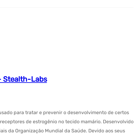
 Stealth-Labs
sado para tratar e prevenir o desenvolvimento de certos
 receptores de estrogênio no tecido mamário. Desenvolvido
iais da Organização Mundial da Saúde. Devido aos seus