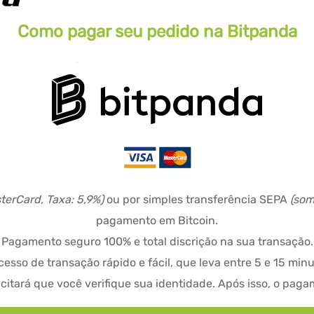
Como pagar seu pedido na Bitpanda
sterCard, Taxa: 5,9%)
ou por simples transferência SEPA
(som
pagamento em Bitcoin.
Pagamento seguro 100% e total discrição na sua transação.
cesso de transação rápido e fácil, que leva entre 5 e 15 minu
licitará que você verifique sua identidade. Após isso, o pa