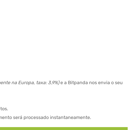
ente na Europa, taxa: 3,9%)
e a Bitpanda nos envia o seu
tos.
gamento será processado instantaneamente.