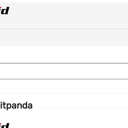
Bitpanda