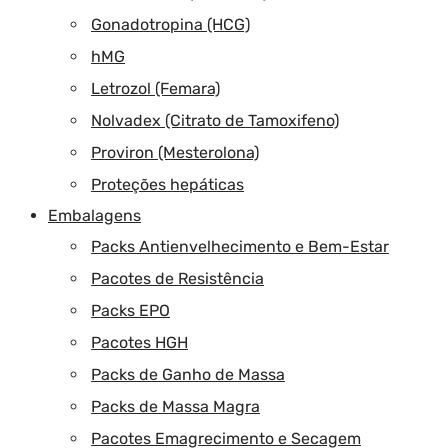
Gonadotropina (HCG)
hMG
Letrozol (Femara)
Nolvadex (Citrato de Tamoxifeno)
Proviron (Mesterolona)
Proteções hepáticas
Embalagens
Packs Antienvelhecimento e Bem-Estar
Pacotes de Resistência
Packs EPO
Pacotes HGH
Packs de Ganho de Massa
Packs de Massa Magra
Pacotes Emagrecimento e Secagem