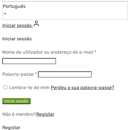
Português
Iniciar sessão
Iniciar sessão
Obrigatório
Nome de utilizador ou endereço de e-mail
*
Obrigatório
Palavra-passe
*
Lembra-te de mim
Perdeu a sua palavra-passe?
Iniciar sessão
Não é membro?
Registar
Registar