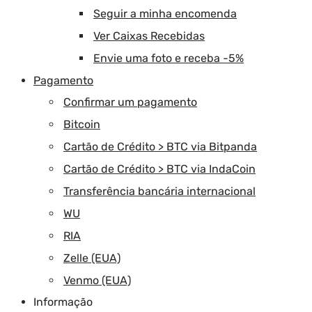
Seguir a minha encomenda
Ver Caixas Recebidas
Envie uma foto e receba -5%
Pagamento
Confirmar um pagamento
Bitcoin
Cartão de Crédito > BTC via Bitpanda
Cartão de Crédito > BTC via IndaCoin
Transferência bancária internacional
WU
RIA
Zelle (EUA)
Venmo (EUA)
Informação