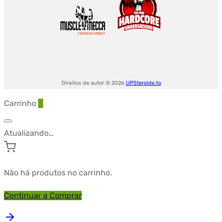
Direitos de autor © 2026
UPSteroide.to
Carrinho
0
Atualizando…
Não há produtos no carrinho.
Continuar a Comprar