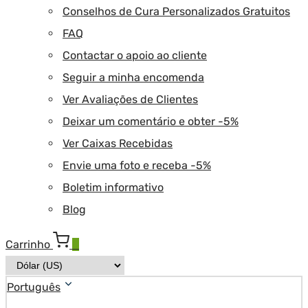
Conselhos de Cura Personalizados Gratuitos
FAQ
Contactar o apoio ao cliente
Seguir a minha encomenda
Ver Avaliações de Clientes
Deixar um comentário e obter -5%
Ver Caixas Recebidas
Envie uma foto e receba -5%
Boletim informativo
Blog
Carrinho
0
Português