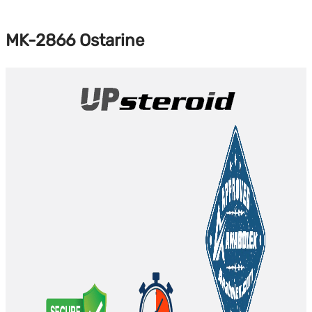
MK-2866 Ostarine