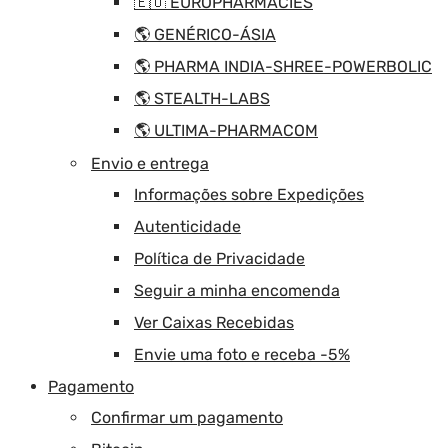
🇪🇺 EUROPHARMACIES
🌎 GENÉRICO-ÁSIA
🌎 PHARMA INDIA-SHREE-POWERBOLIC
🌎 STEALTH-LABS
🌎 ULTIMA-PHARMACOM
Envio e entrega
Informações sobre Expedições
Autenticidade
Política de Privacidade
Seguir a minha encomenda
Ver Caixas Recebidas
Envie uma foto e receba -5%
Pagamento
Confirmar um pagamento