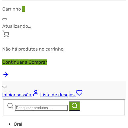
Carrinho
0
Atualizando…
Não há produtos no carrinho.
Continuar a Comprar
Iniciar sessão
Lista de desejos
Pesquisar
Pesquisa
por:
Oral