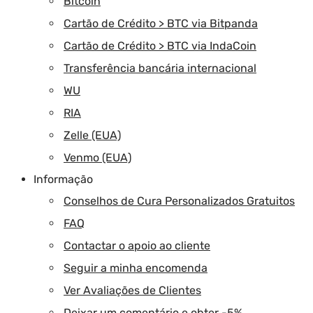
Bitcoin
Cartão de Crédito > BTC via Bitpanda
Cartão de Crédito > BTC via IndaCoin
Transferência bancária internacional
WU
RIA
Zelle (EUA)
Venmo (EUA)
Informação
Conselhos de Cura Personalizados Gratuitos
FAQ
Contactar o apoio ao cliente
Seguir a minha encomenda
Ver Avaliações de Clientes
Deixar um comentário e obter -5%