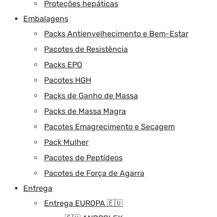
Proteções hepáticas
Embalagens
Packs Antienvelhecimento e Bem-Estar
Pacotes de Resistência
Packs EPO
Pacotes HGH
Packs de Ganho de Massa
Packs de Massa Magra
Pacotes Emagrecimento e Secagem
Pack Mulher
Pacotes de Peptídeos
Pacotes de Força de Agarra
Entrega
Entrega EUROPA 🇪🇺