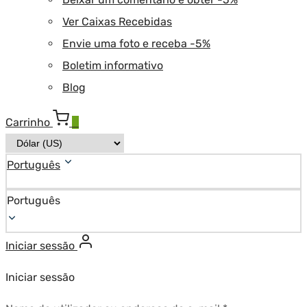
Ver Caixas Recebidas
Envie uma foto e receba -5%
Boletim informativo
Blog
Carrinho
0
Português
Português
Iniciar sessão
Iniciar sessão