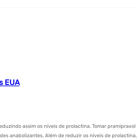
as EUA
eduzindo assim os níveis de prolactina. Tomar pramipraxol
des anabolizantes. Além de reduzir os níveis de prolactina,