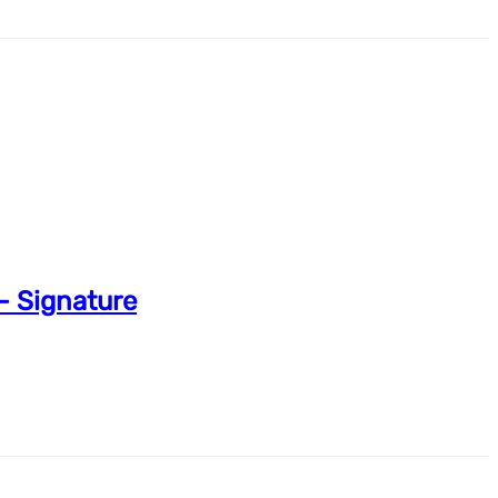
– Signature