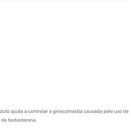
roduto ajuda a controlar a ginecomastia causada pelo uso de
 de testosterona.