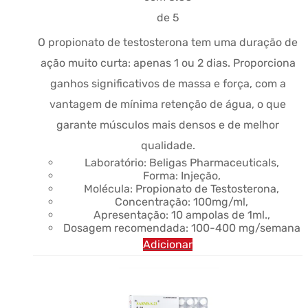
$78.57.
de 5
O propionato de testosterona tem uma duração de
ação muito curta: apenas 1 ou 2 dias. Proporciona
ganhos significativos de massa e força, com a
vantagem de mínima retenção de água, o que
garante músculos mais densos e de melhor
qualidade.
Laboratório: Beligas Pharmaceuticals,
Forma: Injeção,
Molécula: Propionato de Testosterona,
Concentração: 100mg/ml,
Apresentação: 10 ampolas de 1ml.,
Dosagem recomendada: 100-400 mg/semana
Adicionar