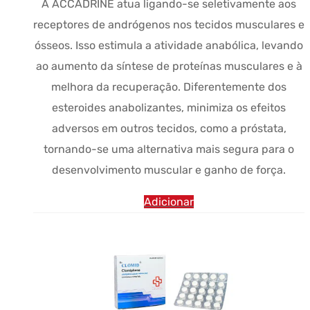
A ACCADRINE atua ligando-se seletivamente aos
era:
$78.57.
receptores de andrógenos nos tecidos musculares e
$90.12.
ósseos. Isso estimula a atividade anabólica, levando
ao aumento da síntese de proteínas musculares e à
melhora da recuperação. Diferentemente dos
esteroides anabolizantes, minimiza os efeitos
adversos em outros tecidos, como a próstata,
tornando-se uma alternativa mais segura para o
desenvolvimento muscular e ganho de força.
Adicionar