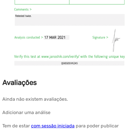
Avaliações
Ainda não existem avaliações.
Adicionar uma análise
Tem de estar
com sessão iniciada
para poder publicar