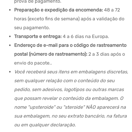
prova de pagamento.
Preparação e expedição da encomenda:
48 a 72
horas (exceto fins de semana) após a validação do
seu pagamento.
Transporte e entrega:
4 a 6 dias na Europa.
Endereço de e-mail para o código de rastreamento
postal (número de rastreamento):
2 a 3 dias após o
envio do pacote.
.
Você receberá seus itens em embalagens discretas,
sem qualquer relação com o conteúdo do seu
pedido, sem adesivos, logotipos ou outras marcas
que possam revelar o conteúdo da embalagem. O
nome "upsteroide" ou "steroide" NÃO aparecerá na
sua embalagem, no seu extrato bancário, na fatura
ou em qualquer declaração.