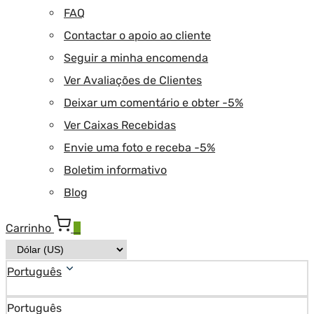
FAQ
Contactar o apoio ao cliente
Seguir a minha encomenda
Ver Avaliações de Clientes
Deixar um comentário e obter -5%
Ver Caixas Recebidas
Envie uma foto e receba -5%
Boletim informativo
Blog
Carrinho
0
Português
Português