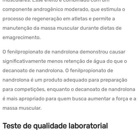
componente androgênico moderado, que estimula o
processo de regeneração em atletas e permite a
manutenção da massa muscular durante dietas de
emagrecimento.
O fenilpropionato de nandrolona demonstrou causar
significativamente menos retenção de água do que o
decanoato de nandrolona. O fenilpropionato de
nandrolona é um produto adequado para preparação
para competições, enquanto o decanoato de nandrolona
é mais apropriado para quem busca aumentar a força e a
massa muscular.
Teste de qualidade laboratorial