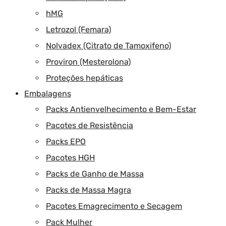
hMG
Letrozol (Femara)
Nolvadex (Citrato de Tamoxifeno)
Proviron (Mesterolona)
Proteções hepáticas
Embalagens
Packs Antienvelhecimento e Bem-Estar
Pacotes de Resistência
Packs EPO
Pacotes HGH
Packs de Ganho de Massa
Packs de Massa Magra
Pacotes Emagrecimento e Secagem
Pack Mulher