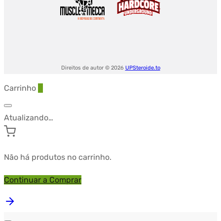
Direitos de autor © 2026
UPSteroide.to
Carrinho
0
Atualizando…
Não há produtos no carrinho.
Continuar a Comprar