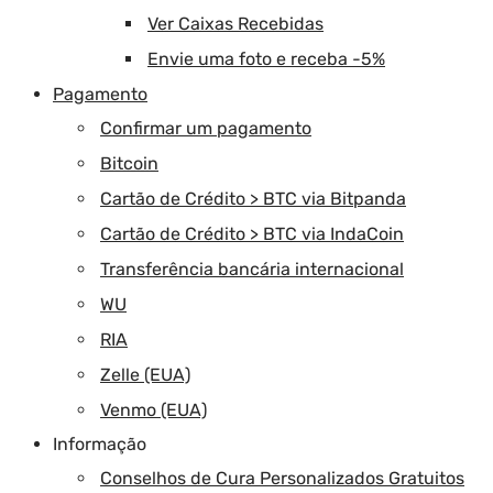
Ver Caixas Recebidas
Envie uma foto e receba -5%
Pagamento
Confirmar um pagamento
Bitcoin
Cartão de Crédito > BTC via Bitpanda
Cartão de Crédito > BTC via IndaCoin
Transferência bancária internacional
WU
RIA
Zelle (EUA)
Venmo (EUA)
Informação
Conselhos de Cura Personalizados Gratuitos