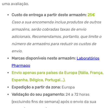
uma avaliação.
Custo de entrega a partir deste armazém:
25€
Caso a sua encomenda inclua produtos de outros
armazéns, serão cobradas taxas de envio
adicionais. Recomendamos, portanto, que limite o
número de armazéns para reduzir os custos de
envio.
Marcas disponíveis neste armazém:
Laboratórios
Pharmaqo
Envio apenas para países da Europa (Itália, França,
Espanha, Bélgica, Portugal...).
Expedição a partir da zona:
Europa
Validação do seu pagamento:
24 a 72 horas
(excluindo fins de semana) após o envio da sua