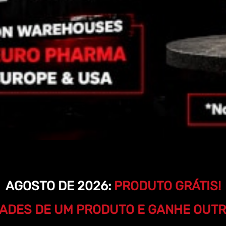
AGOSTO DE 2026:
PRODUTO GRÁTIS!
ADES DE UM PRODUTO E GANHE OUTRA