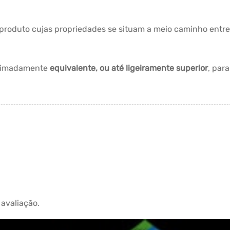
produto cujas propriedades se situam a meio caminho entre
roximadamente
equivalente, ou até ligeiramente superior
, par
avaliação.