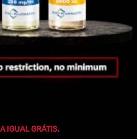
 IGUAL GRÁTIS.