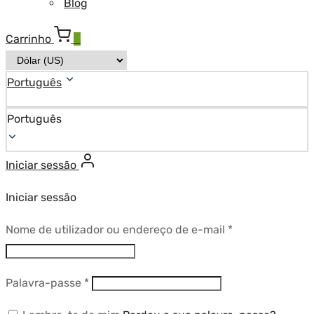
Blog
Carrinho
0
Português
Português
Iniciar sessão
Iniciar sessão
Obrigatório
Nome de utilizador ou endereço de e-mail
*
Obrigatório
Palavra-passe
*