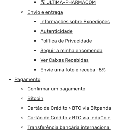
🌎 ULTIMA-PHARMACOM
Envio e entrega
Informações sobre Expedições
Autenticidade
Política de Privacidade
Seguir a minha encomenda
Ver Caixas Recebidas
Envie uma foto e receba -5%
Pagamento
Confirmar um pagamento
Bitcoin
Cartão de Crédito > BTC via Bitpanda
Cartão de Crédito > BTC via IndaCoin
Transferência bancária internacional