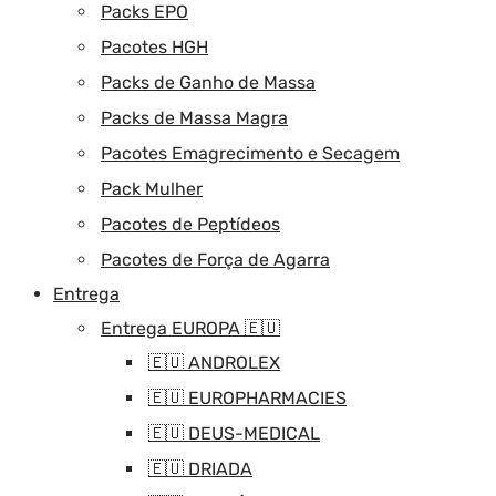
Packs EPO
Pacotes HGH
Packs de Ganho de Massa
Packs de Massa Magra
Pacotes Emagrecimento e Secagem
Pack Mulher
Pacotes de Peptídeos
Pacotes de Força de Agarra
Entrega
Entrega EUROPA 🇪🇺
🇪🇺 ANDROLEX
🇪🇺 EUROPHARMACIES
🇪🇺 DEUS-MEDICAL
🇪🇺 DRIADA