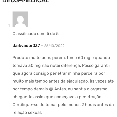
DEUS-MEDICAL
Classificado com
5
de 5
darkvador037
–
26/10/2022
Produto muito bom, porém, tomo 60 mg e quando
tomava 30 mg não notei diferença. Posso garantir
que agora consigo penetrar minha parceira por
muito mais tempo antes da ejaculação, às vezes até
por tempo demais 😀 Antes, eu sentia o orgasmo
chegando assim que começava a penetração.
Certifique-se de tomar pelo menos 2 horas antes da
relação sexual.