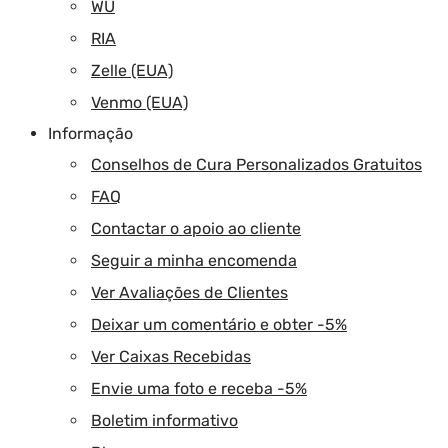
WU
RIA
Zelle (EUA)
Venmo (EUA)
Informação
Conselhos de Cura Personalizados Gratuitos
FAQ
Contactar o apoio ao cliente
Seguir a minha encomenda
Ver Avaliações de Clientes
Deixar um comentário e obter -5%
Ver Caixas Recebidas
Envie uma foto e receba -5%
Boletim informativo