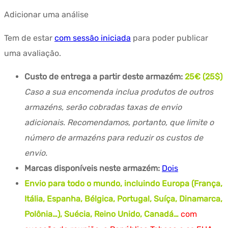
Adicionar uma análise
Tem de estar
com sessão iniciada
para poder publicar
uma avaliação.
Custo de entrega a partir deste armazém:
25€ (25$)
Caso a sua encomenda inclua produtos de outros
armazéns, serão cobradas taxas de envio
adicionais. Recomendamos, portanto, que limite o
número de armazéns para reduzir os custos de
envio.
Marcas disponíveis neste armazém:
Dois
Envio para todo o mundo, incluindo Europa (França,
Itália, Espanha, Bélgica, Portugal, Suíça, Dinamarca,
Polônia…), Suécia, Reino Unido, Canadá…
com