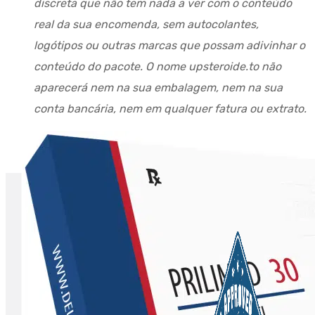
discreta que não tem nada a ver com o conteúdo
real da sua encomenda, sem autocolantes,
logótipos ou outras marcas que possam adivinhar o
conteúdo do pacote. O nome upsteroide.to não
aparecerá nem na sua embalagem, nem na sua
conta bancária, nem em qualquer fatura ou extrato.