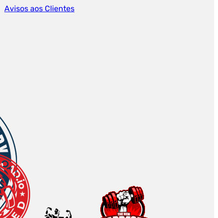
Avisos aos Clientes