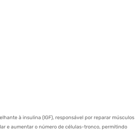
lhante à insulina (IGF), responsável por reparar músculos
ular e aumentar o número de células-tronco, permitindo