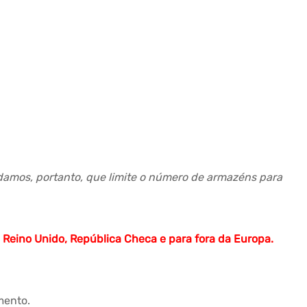
amos, portanto, que limite o número de armazéns para
 Reino Unido, República Checa e para fora da Europa.
mento.