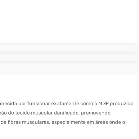
 conhecido por funcionar exatamente como o MGF produzido
ração do tecido muscular danificado, promovendo
 de fibras musculares, especialmente em áreas onde o