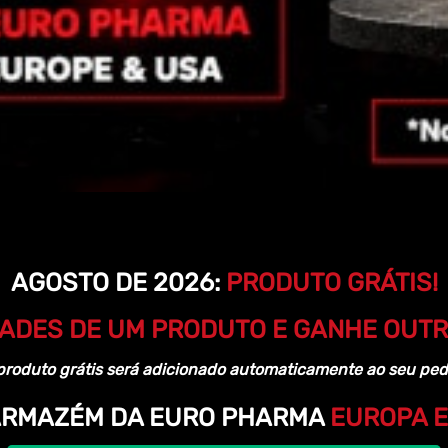
AGOSTO DE 2026:
PRODUTO GRÁTIS!
ADES DE UM PRODUTO E GANHE OUTRA
produto grátis será adicionado automaticamente ao seu ped
ARMAZÉM DA EURO PHARMA
EUROPA E