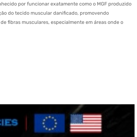
 conhecido por funcionar exatamente como o MGF produzido
ração do tecido muscular danificado, promovendo
 de fibras musculares, especialmente em áreas onde o