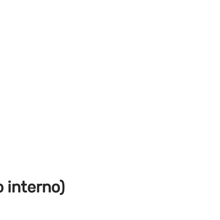
 interno)