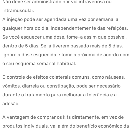
Não deve ser administrado por via intravenosa ou
intramuscular.
A injeção pode ser agendada uma vez por semana, a
qualquer hora do dia, independentemente das refeições.
Se você esquecer uma dose, tome-a assim que possível,
dentro de 5 dias. Se já tiverem passado mais de 5 dias,
ignore a dose esquecida e tome a próxima de acordo com
o seu esquema semanal habitual.
O controle de efeitos colaterais comuns, como náuseas,
vômitos, diarreia ou constipação, pode ser necessário
durante o tratamento para melhorar a tolerância e a
adesão.
A vantagem de comprar os kits diretamente, em vez de
produtos individuais, vai além do benefício econômico da