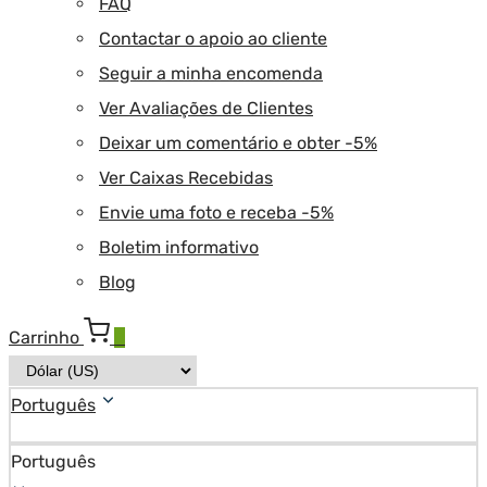
FAQ
Contactar o apoio ao cliente
Seguir a minha encomenda
Ver Avaliações de Clientes
Deixar um comentário e obter -5%
Ver Caixas Recebidas
Envie uma foto e receba -5%
Boletim informativo
Blog
Carrinho
0
Português
Português