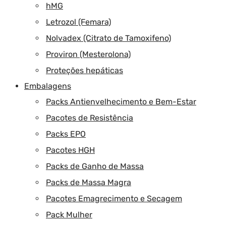
hMG
Letrozol (Femara)
Nolvadex (Citrato de Tamoxifeno)
Proviron (Mesterolona)
Proteções hepáticas
Embalagens
Packs Antienvelhecimento e Bem-Estar
Pacotes de Resistência
Packs EPO
Pacotes HGH
Packs de Ganho de Massa
Packs de Massa Magra
Pacotes Emagrecimento e Secagem
Pack Mulher