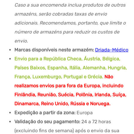
Caso a sua encomenda inclua produtos de outros
armazéns, serão cobradas taxas de envio
adicionais. Recomendamos, portanto, que limite o
número de armazéns para reduzir os custos de
envio.
Marcas disponíveis neste armazém:
Driada-Médico
Envio para a República Checa, Áustria, Bélgica,
Países Baixos, Espanha, Itália, Alemanha, Hungria,
França, Luxemburgo, Portugal e Grécia.
Não
realizamos envios para fora da Europa, incluindo
Finlândia, Reunião, Suécia, Polônia, Irlanda, Suíça,
Dinamarca, Reino Unido, Rússia e Noruega.
Expedição a partir da zona:
Europa
Validação do seu pagamento:
24 a 72 horas
(excluindo fins de semana) após o envio da sua