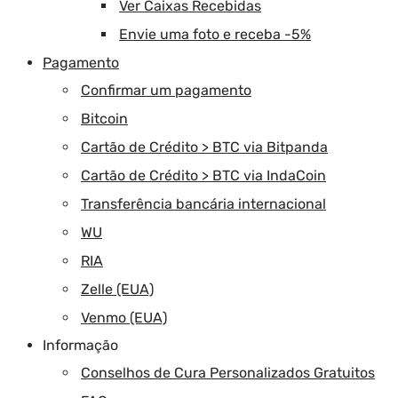
Ver Caixas Recebidas
Envie uma foto e receba -5%
Pagamento
Confirmar um pagamento
Bitcoin
Cartão de Crédito > BTC via Bitpanda
Cartão de Crédito > BTC via IndaCoin
Transferência bancária internacional
WU
RIA
Zelle (EUA)
Venmo (EUA)
Informação
Conselhos de Cura Personalizados Gratuitos