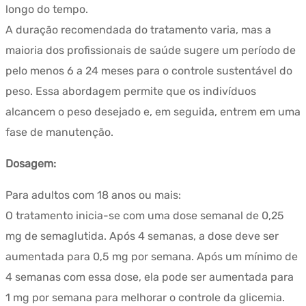
longo do tempo.
A duração recomendada do tratamento varia, mas a
maioria dos profissionais de saúde sugere um período de
pelo menos 6 a 24 meses para o controle sustentável do
peso. Essa abordagem permite que os indivíduos
alcancem o peso desejado e, em seguida, entrem em uma
fase de manutenção.
Dosagem:
Para adultos com 18 anos ou mais:
O tratamento inicia-se com uma dose semanal de 0,25
mg de semaglutida. Após 4 semanas, a dose deve ser
aumentada para 0,5 mg por semana. Após um mínimo de
4 semanas com essa dose, ela pode ser aumentada para
1 mg por semana para melhorar o controle da glicemia.