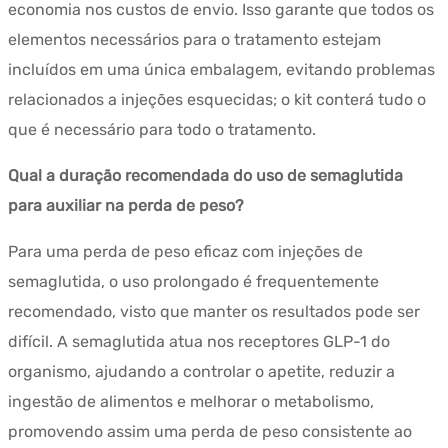
economia nos custos de envio. Isso garante que todos os
elementos necessários para o tratamento estejam
incluídos em uma única embalagem, evitando problemas
relacionados a injeções esquecidas; o kit conterá tudo o
que é necessário para todo o tratamento.
Qual a duração recomendada do uso de semaglutida
para auxiliar na perda de peso?
Para uma perda de peso eficaz com injeções de
semaglutida, o uso prolongado é frequentemente
recomendado, visto que manter os resultados pode ser
difícil. A semaglutida atua nos receptores GLP-1 do
organismo, ajudando a controlar o apetite, reduzir a
ingestão de alimentos e melhorar o metabolismo,
promovendo assim uma perda de peso consistente ao