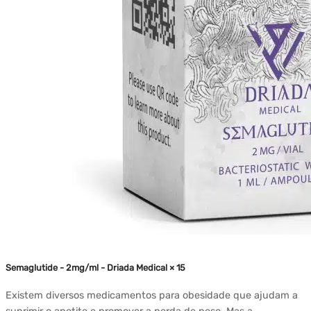
Semaglutide - 2mg/ml - Driada Medical × 15
Existem diversos medicamentos para obesidade que ajudam a