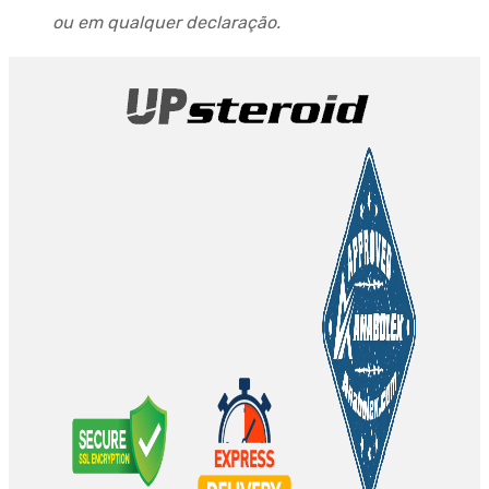
ou em qualquer declaração.