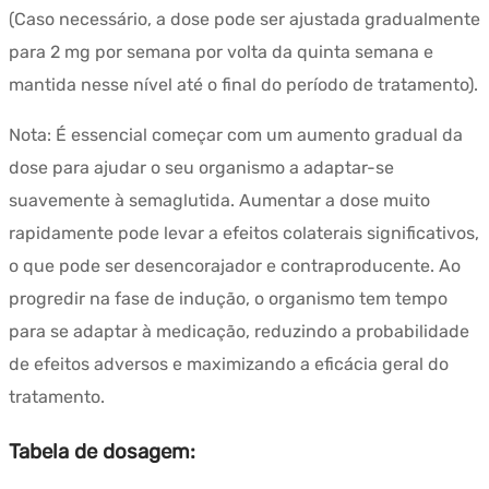
(Caso necessário, a dose pode ser ajustada gradualmente
para 2 mg por semana por volta da quinta semana e
mantida nesse nível até o final do período de tratamento).
Nota: É essencial começar com um aumento gradual da
dose para ajudar o seu organismo a adaptar-se
suavemente à semaglutida. Aumentar a dose muito
rapidamente pode levar a efeitos colaterais significativos,
o que pode ser desencorajador e contraproducente. Ao
progredir na fase de indução, o organismo tem tempo
para se adaptar à medicação, reduzindo a probabilidade
de efeitos adversos e maximizando a eficácia geral do
tratamento.
Tabela de dosagem: