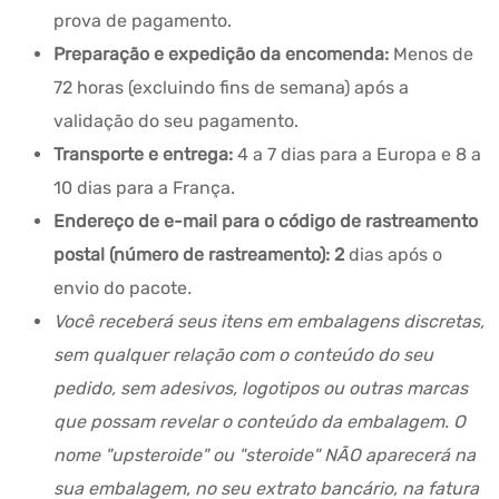
prova de pagamento.
Preparação e expedição da encomenda:
Menos de
72 horas (excluindo fins de semana) após a
validação do seu pagamento.
Transporte e entrega:
4 a 7 dias para a Europa e 8 a
10 dias para a França.
Endereço de e-mail para o código de rastreamento
postal (número de rastreamento): 2
dias após o
envio do pacote
.
Você receberá seus itens em embalagens discretas,
sem qualquer relação com o conteúdo do seu
pedido, sem adesivos, logotipos ou outras marcas
que possam revelar o conteúdo da embalagem. O
nome "upsteroide" ou "steroide" NÃO aparecerá na
sua embalagem, no seu extrato bancário, na fatura