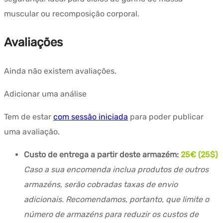
muscular ou recomposição corporal.
Avaliações
Ainda não existem avaliações.
Adicionar uma análise
Tem de estar
com sessão iniciada
para poder publicar
uma avaliação.
Custo de entrega a partir deste armazém:
25€ (25$)
Caso a sua encomenda inclua produtos de outros
armazéns, serão cobradas taxas de envio
adicionais. Recomendamos, portanto, que limite o
número de armazéns para reduzir os custos de