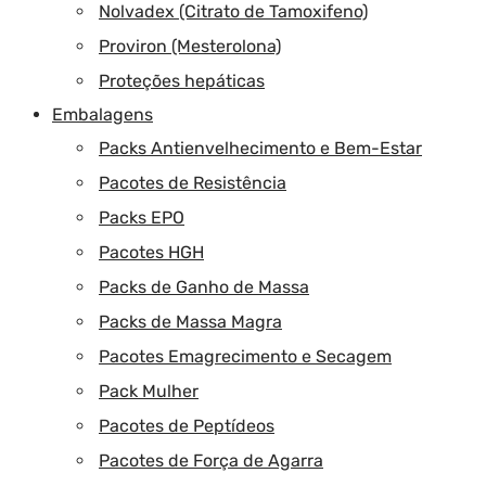
Nolvadex (Citrato de Tamoxifeno)
Proviron (Mesterolona)
Proteções hepáticas
Embalagens
Packs Antienvelhecimento e Bem-Estar
Pacotes de Resistência
Packs EPO
Pacotes HGH
Packs de Ganho de Massa
Packs de Massa Magra
Pacotes Emagrecimento e Secagem
Pack Mulher
Pacotes de Peptídeos
Pacotes de Força de Agarra