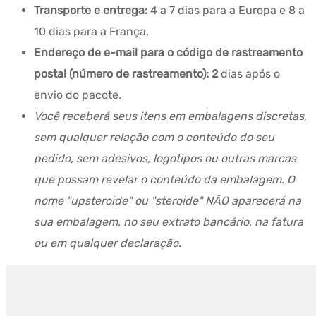
Transporte e entrega:
4 a 7 dias para a Europa e 8 a
10 dias para a França.
Endereço de e-mail para o código de rastreamento
postal (número de rastreamento): 2
dias após o
envio do pacote
.
Você receberá seus itens em embalagens discretas,
sem qualquer relação com o conteúdo do seu
pedido, sem adesivos, logotipos ou outras marcas
que possam revelar o conteúdo da embalagem. O
nome "upsteroide" ou "steroide" NÃO aparecerá na
sua embalagem, no seu extrato bancário, na fatura
ou em qualquer declaração.