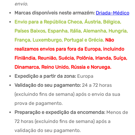
envio.
Marcas disponíveis neste armazém:
Driada-Médico
Envio para a República Checa, Áustria, Bélgica,
Países Baixos, Espanha, Itália, Alemanha, Hungria,
França, Luxemburgo, Portugal e Grécia.
Não
realizamos envios para fora da Europa, incluindo
Finlândia, Reunião, Suécia, Polônia, Irlanda, Suíça,
Dinamarca, Reino Unido, Rússia e Noruega.
Expedição a partir da zona:
Europa
Validação do seu pagamento:
24 a 72 horas
(excluindo fins de semana) após o envio da sua
prova de pagamento.
Preparação e expedição da encomenda:
Menos de
72 horas (excluindo fins de semana) após a
validação do seu pagamento.