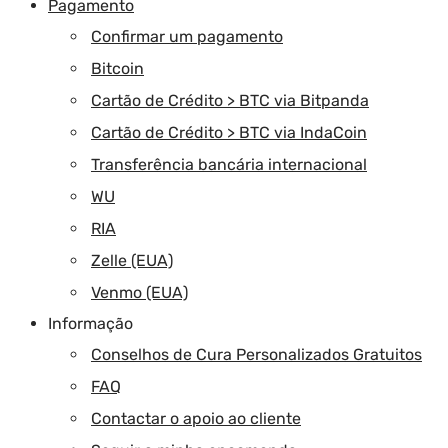
Pagamento
Confirmar um pagamento
Bitcoin
Cartão de Crédito > BTC via Bitpanda
Cartão de Crédito > BTC via IndaCoin
Transferência bancária internacional
WU
RIA
Zelle (EUA)
Venmo (EUA)
Informação
Conselhos de Cura Personalizados Gratuitos
FAQ
Contactar o apoio ao cliente